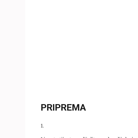
PRIPREMA
1
.