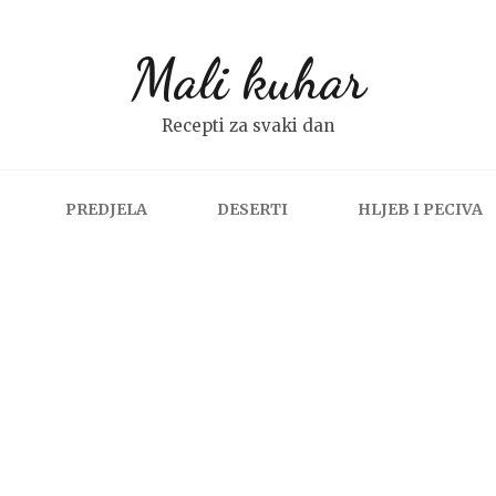
Mali kuhar
Recepti za svaki dan
PREDJELA
DESERTI
HLJEB I PECIVA