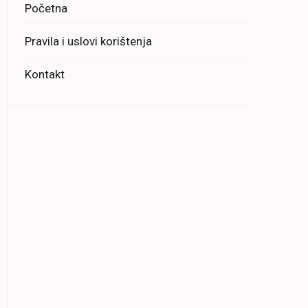
Početna
Pravila i uslovi korištenja
Kontakt