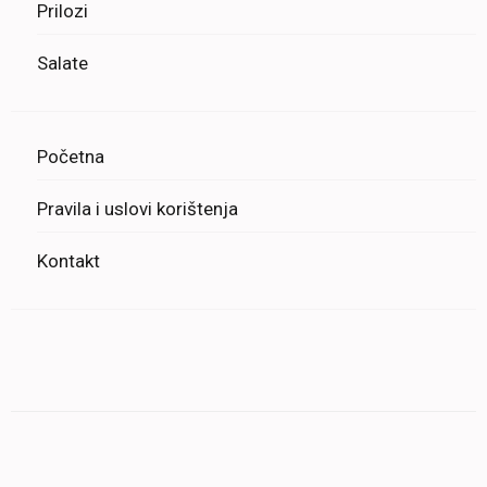
Prilozi
Salate
Početna
Pravila i uslovi korištenja
Kontakt