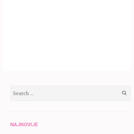
Search
for:
NAJNOVIJE