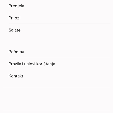
Predjela
Prilozi
Salate
Početna
Pravila i uslovi korištenja
Kontakt