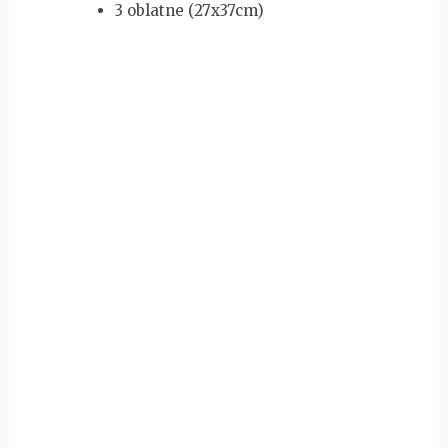
3 oblatne (27x37cm)