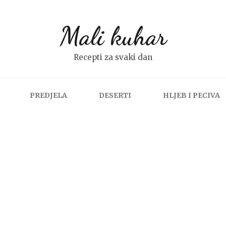
Mali kuhar
Recepti za svaki dan
PREDJELA
DESERTI
HLJEB I PECIVA