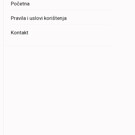
Početna
Pravila i uslovi korištenja
Kontakt