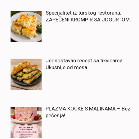
Specijalitet iz turskog restorana:
ZAPEČENI KROMPIR SA JOGURTOM.
Jednostavan recept sa tikvicama:
Ukusnije od mesa.
PLAZMA KOCKE S MALINAMA – Bez
pečenja!