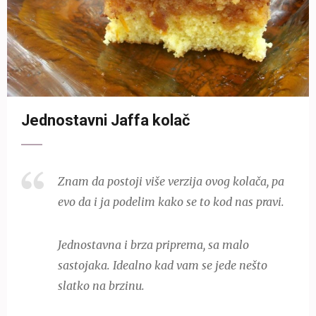
Jednostavni Jaffa kolač
Znam da postoji više verzija ovog kolača, pa
evo da i ja podelim kako se to kod nas pravi.
Jednostavna i brza priprema, sa malo
sastojaka. Idealno kad vam se jede nešto
slatko na brzinu.