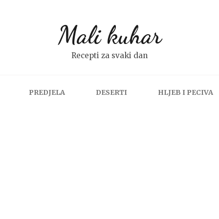
Mali kuhar
Recepti za svaki dan
PREDJELA
DESERTI
HLJEB I PECIVA