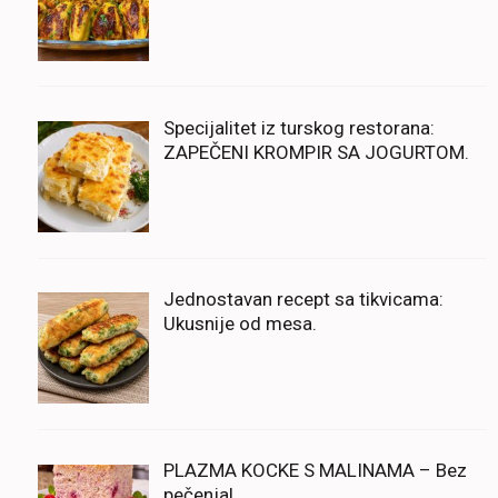
Specijalitet iz turskog restorana:
ZAPEČENI KROMPIR SA JOGURTOM.
Jednostavan recept sa tikvicama:
Ukusnije od mesa.
PLAZMA KOCKE S MALINAMA – Bez
pečenja!