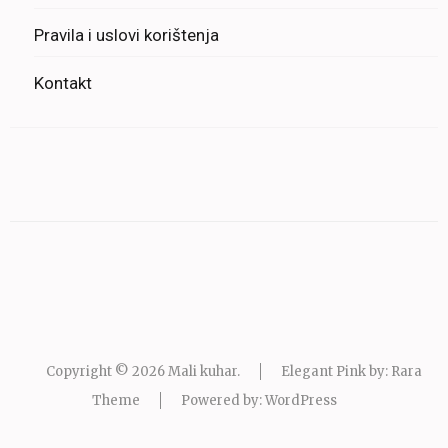
Pravila i uslovi korištenja
Kontakt
Copyright © 2026
Mali kuhar
.
Elegant Pink by: Rara
Theme
Powered by:
WordPress