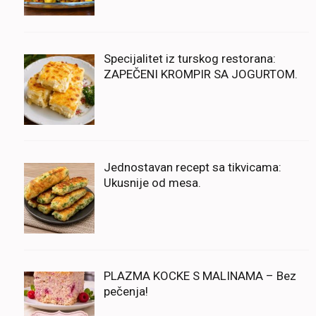
Specijalitet iz turskog restorana:
ZAPEČENI KROMPIR SA JOGURTOM.
Jednostavan recept sa tikvicama:
Ukusnije od mesa.
PLAZMA KOCKE S MALINAMA – Bez
pečenja!