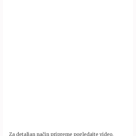
Za detaljan način pripreme pogledajte video.