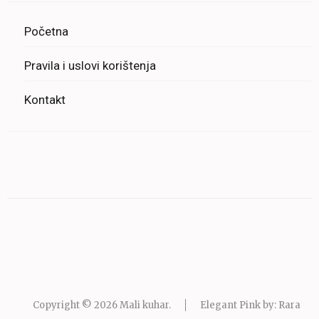
Početna
Pravila i uslovi korištenja
Kontakt
Copyright © 2026
Mali kuhar
.
Elegant Pink by: Rara