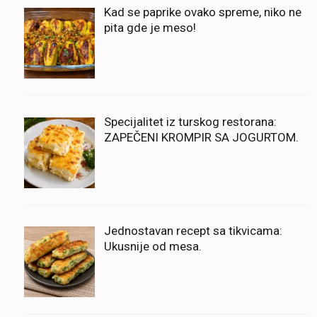
Kad se paprike ovako spreme, niko ne
pita gde je meso!
Specijalitet iz turskog restorana:
ZAPEČENI KROMPIR SA JOGURTOM.
Jednostavan recept sa tikvicama:
Ukusnije od mesa.