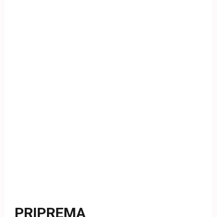
PRIPREMA