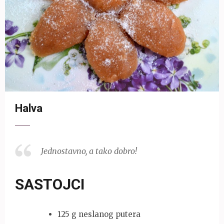
Halva
Jednostavno, a tako dobro!
SASTOJCI
125 g neslanog putera