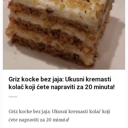
Griz kocke bez jaja: Ukusni kremasti
kolač koji ćete napraviti za 20 minuta!
Griz kocke bez jaja: Ukusni kremasti kolač koji
ćete napraviti za 20 minuta!