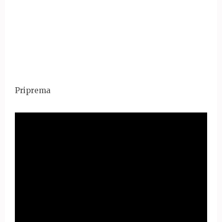
Priprema