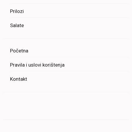
Prilozi
Salate
Početna
Pravila i uslovi korištenja
Kontakt