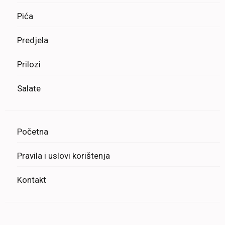
Pića
Predjela
Prilozi
Salate
Početna
Pravila i uslovi korištenja
Kontakt