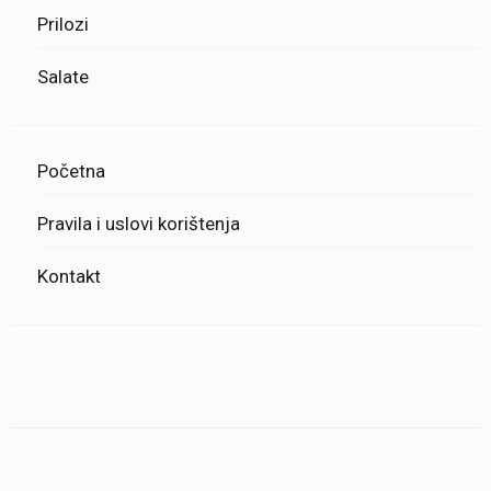
Prilozi
Salate
Početna
Pravila i uslovi korištenja
Kontakt