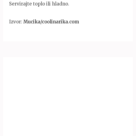
Servirajte toplo ili hladno.
Izvor:
Mucika/coolinarika.com