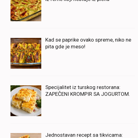
Kad se paprike ovako spreme, niko ne
pita gde je meso!
Specijalitet iz turskog restorana:
ZAPEČENI KROMPIR SA JOGURTOM.
Jednostavan recept sa tikvicama: