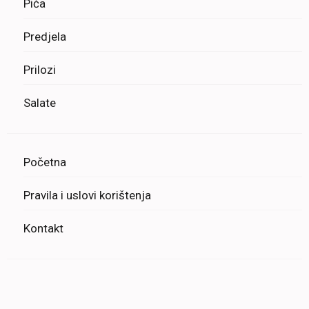
Pića
Predjela
Prilozi
Salate
Početna
Pravila i uslovi korištenja
Kontakt