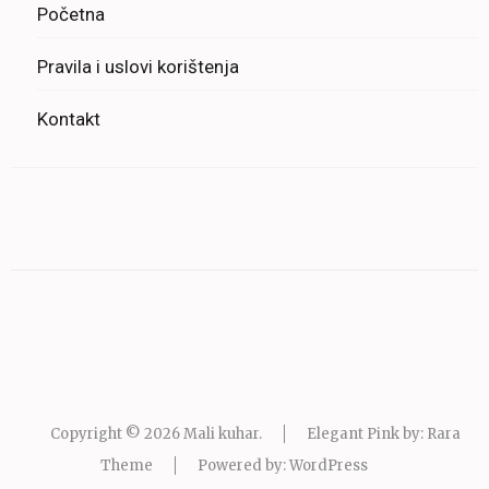
Početna
Pravila i uslovi korištenja
Kontakt
Copyright © 2026
Mali kuhar
.
Elegant Pink by: Rara
Theme
Powered by:
WordPress