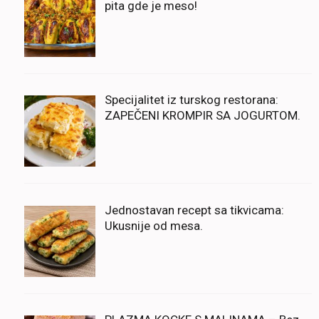
pita gde je meso!
Specijalitet iz turskog restorana:
ZAPEČENI KROMPIR SA JOGURTOM.
Jednostavan recept sa tikvicama:
Ukusnije od mesa.