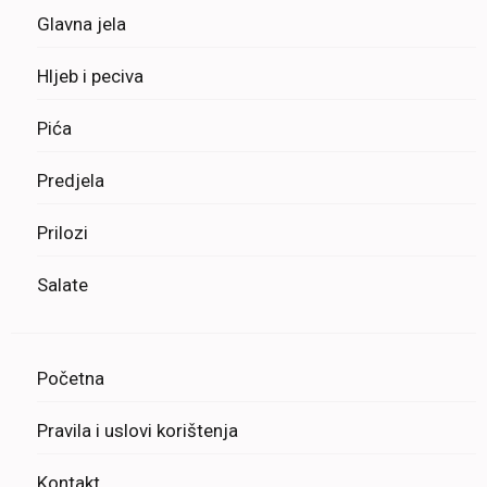
Glavna jela
Hljeb i peciva
Pića
Predjela
Prilozi
Salate
Početna
Pravila i uslovi korištenja
Kontakt