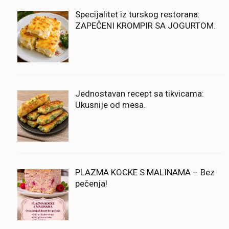
Specijalitet iz turskog restorana:
ZAPEČENI KROMPIR SA JOGURTOM.
Jednostavan recept sa tikvicama:
Ukusnije od mesa.
PLAZMA KOCKE S MALINAMA – Bez
pečenja!