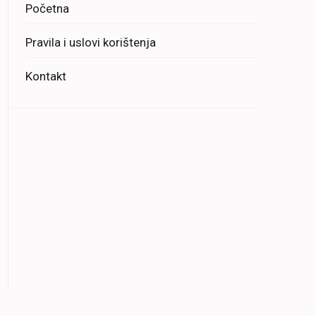
Početna
Pravila i uslovi korištenja
Kontakt