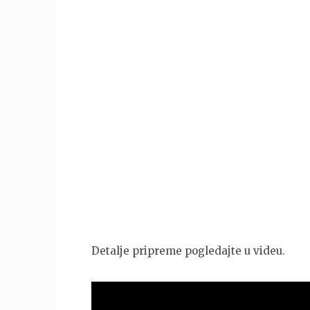
Detalje pripreme pogledajte u videu.