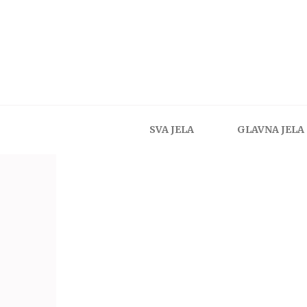
SVA JELA
GLAVNA JELA