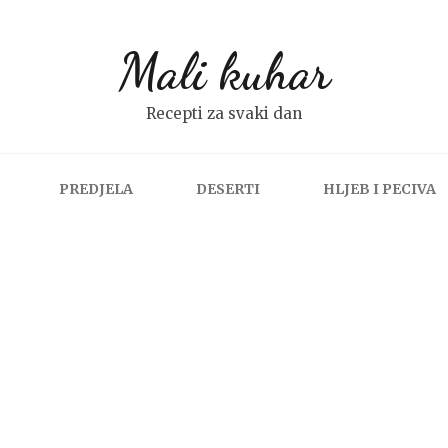
Mali kuhar
Recepti za svaki dan
PREDJELA
DESERTI
HLJEB I PECIVA