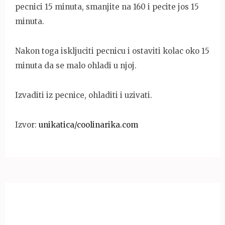
pecnici 15 minuta, smanjite na 160 i pecite jos 15
minuta.
Nakon toga iskljuciti pecnicu i ostaviti kolac oko 15
minuta da se malo ohladi u njoj.
Izvaditi iz pecnice, ohladiti i uzivati.
Izvor:
unikatica/coolinarika.com