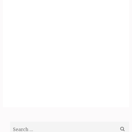
Search