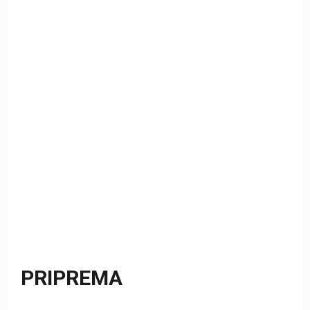
PRIPREMA