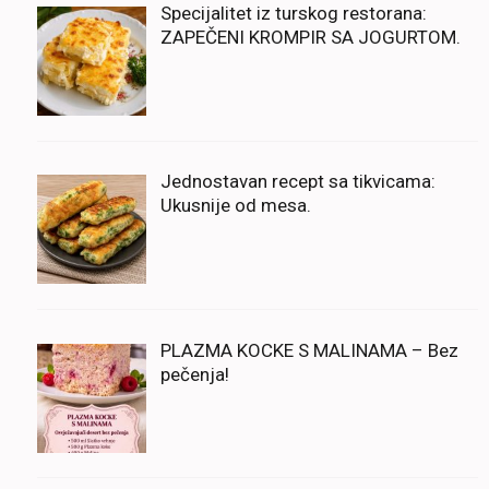
Specijalitet iz turskog restorana:
ZAPEČENI KROMPIR SA JOGURTOM.
Jednostavan recept sa tikvicama:
Ukusnije od mesa.
PLAZMA KOCKE S MALINAMA – Bez
pečenja!