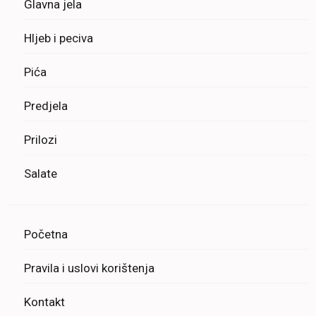
Glavna jela
Hljeb i peciva
Pića
Predjela
Prilozi
Salate
Početna
Pravila i uslovi korištenja
Kontakt