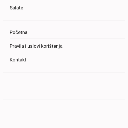
Salate
Početna
Pravila i uslovi korištenja
Kontakt