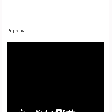
Priprema